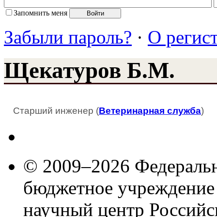
Запомнить меня
Забыли пароль?
·
О регис
Щекатуров Б.М.
Старший инженер (
Ветеринарная служба
)
© 2009–2026 Федеральн
бюджетное учреждение
научный центр Российс