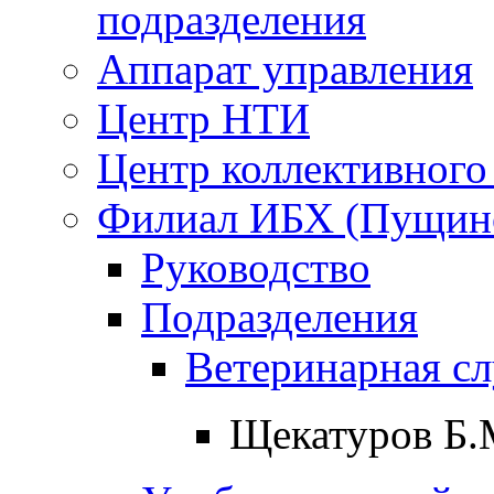
подразделения
Аппарат управления
Центр НТИ
Центр коллективного
Филиал ИБХ (Пущин
Руководство
Подразделения
Ветеринарная с
Щекатуров Б.