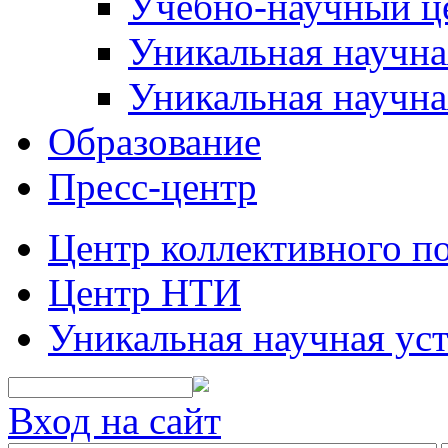
Учебно-научный ц
Уникальная научн
Уникальная научна
Образование
Пресс-центр
Центр коллективного п
Центр НТИ
Уникальная научная ус
Вход на сайт