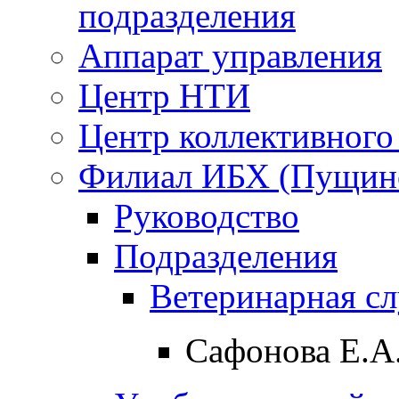
подразделения
Аппарат управления
Центр НТИ
Центр коллективного
Филиал ИБХ (Пущин
Руководство
Подразделения
Ветеринарная с
Сафонова Е.А