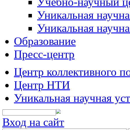
Учебно-научный ц
Уникальная научн
Уникальная научна
Образование
Пресс-центр
Центр коллективного п
Центр НТИ
Уникальная научная ус
Вход на сайт