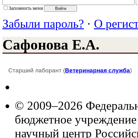
Запомнить меня
Забыли пароль?
·
О регис
Сафонова Е.А.
Старший лаборант (
Ветеринарная служба
)
© 2009–2026 Федеральн
бюджетное учреждение
научный центр Российс