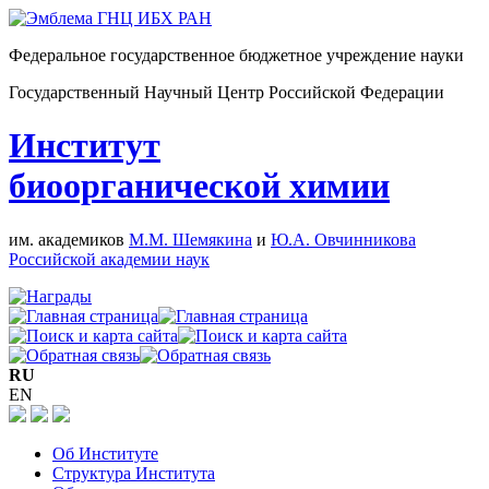
Федеральное государственное бюджетное учреждение науки
Государственный Научный Центр Российской Федерации
Институт
биоорганической химии
им. академиков
М.М. Шемякина
и
Ю.А. Овчинникова
Российской академии наук
RU
EN
Об Институте
Структура Института