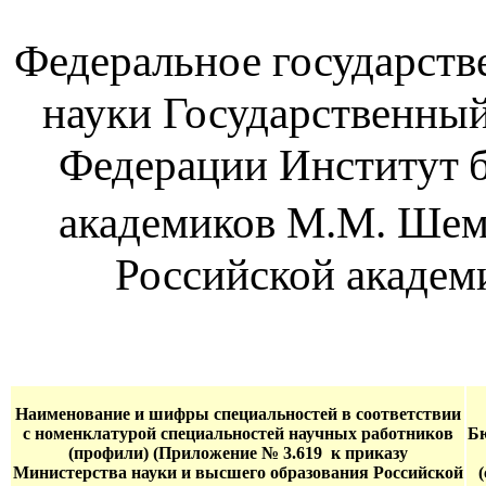
Федеральное государст
науки Государственны
Федерации
Институт
академиков М.М. Шем
Российской акаде
Наименование и шифры специальностей в соответствии
с номенклатурой специальностей научных работников
Б
(профили) (
Приложение № 3.619
к приказу
Министерства науки и высшего образования Российской
(