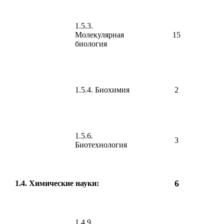
1.5.3.
Молекулярная
15
биология
1.5.4. Биохимия
2
1.5.6.
3
Биотехнология
6
1.4. Химические науки:
1.4.9.