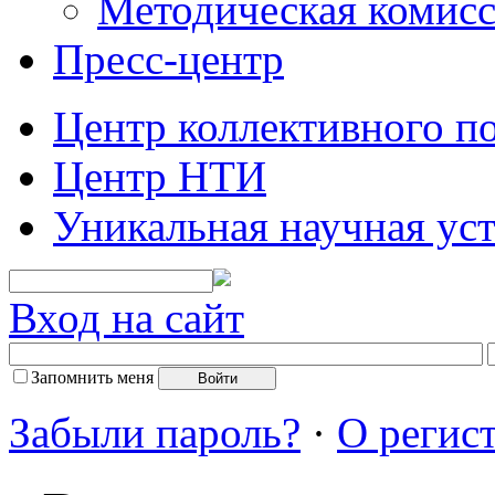
Методическая комис
Пресс-центр
Центр коллективного п
Центр НТИ
Уникальная научная ус
Вход на сайт
Запомнить меня
Забыли пароль?
·
О регис