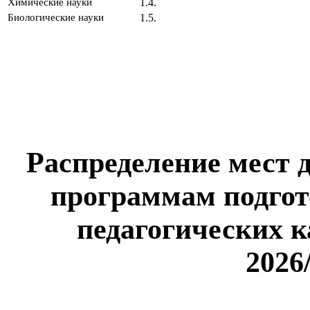
Химические науки
1.4.
Биологические науки
1.5.
Распределение мест 
программам подго
педагогических к
2026