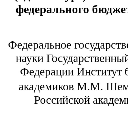
федерального бюдже
Федеральное государст
науки Государственны
Федерации
Институт
академиков М.М. Шем
Российской акаде