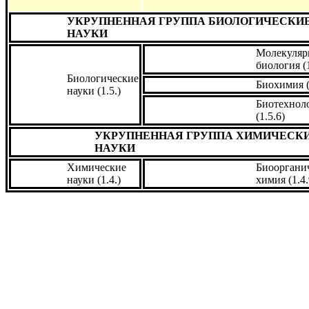
УКРУПНЕННАЯ ГРУППА БИОЛОГИЧЕСКИ
НАУКИ
Молекуляр
биология (1
Биологические
Биохимия (
науки (1.5.)
Биотехнол
(1.5.6)
УКРУПНЕННАЯ ГРУППА ХИМИЧЕСК
НАУКИ
Химические
Биооргани
науки (1.4.)
химия (1.4.