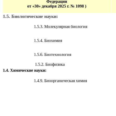
Федерации
от «30» декабря 2025 г. № 1098
)
1.5. Биологические науки:
1.5.3. Молекулярная биология
1.5.4. Биохимия
1.5.6. Биотехнология
1.5.2. Биофизика
1.4. Химические науки:
1.4.9. Биоорганическая химия