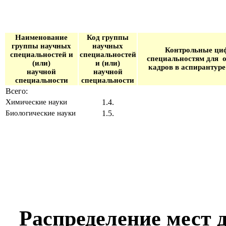
Наименование
Код группы
группы научных
научных
Контрольные ци
специальностей и
специальностей
специальностям для
(или)
и (или)
кадров в аспирантуре
научной
научной
специальности
специальности
Всего:
Химические науки
1.4.
Биологические науки
1.5.
Распределение мест 