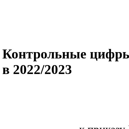
Контрольные цифры
в 2022/2023