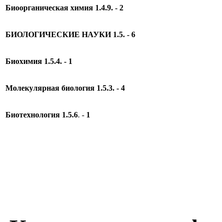
Биоорганическая химия 1.4.9. - 2
БИОЛОГИЧЕСКИЕ НАУКИ 1.5.
- 6
Биохимия 1.5.4.
- 1
Молекулярная биология 1.5.3.
- 4
Биотехнология 1.5.6
. -
1