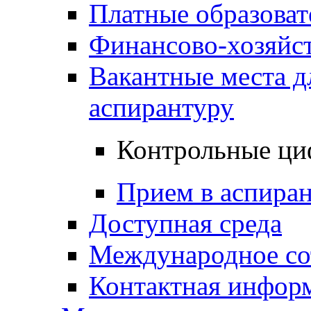
Платные образоват
Финансово-хозяйст
Вакантные места д
аспирантуру
Контрольные ци
Прием в аспира
Доступная среда
Международное со
Контактная инфор