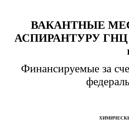
ВАКАНТНЫЕ МЕС
АСПИРАНТУРУ ГНЦ ИБ
Финансируемые за сч
федерал
ХИМИЧЕСКИЕ