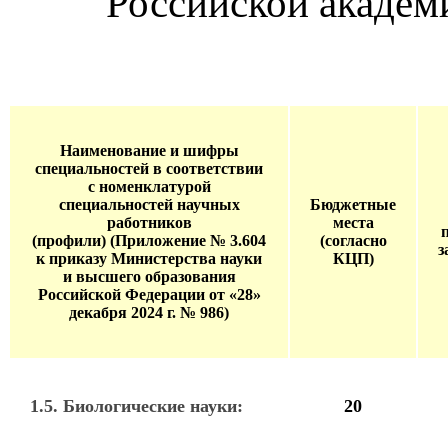
Российской акаде
Наименование и шифры
специальностей в соответствии
с номенклатурой
специальностей научных
Бюджетные
работников
места
(профили)
(Приложение № 3.604
(согласно
з
к приказу Министерства науки
КЦП)
и высшего образования
Российской Федерации от «28»
декабря 2024 г. № 986)
1.5. Биологические науки:
20