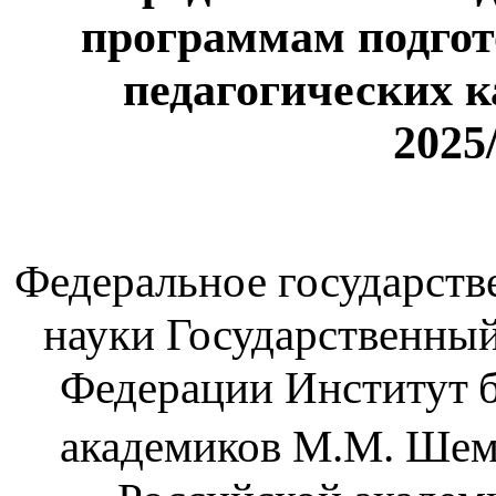
программам подго
педагогических к
2025
Федеральное государст
науки Государственны
Федерации
Институт
академиков М.М. Шем