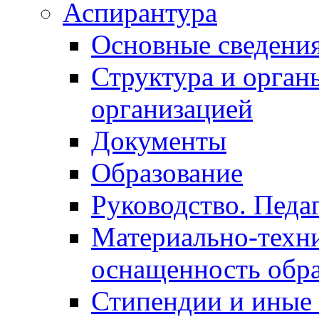
Аспирантура
Основные сведени
Структура и орган
организацией
Документы
Образование
Руководство. Педа
Материально-техни
оснащенность обра
Стипендии и иные