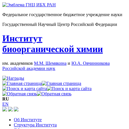
Федеральное государственное бюджетное учреждение науки
Государственный Научный Центр Российской Федерации
Институт
биоорганической химии
им. академиков
М.М. Шемякина
и
Ю.А. Овчинникова
Российской академии наук
RU
EN
Об Институте
Структура Института