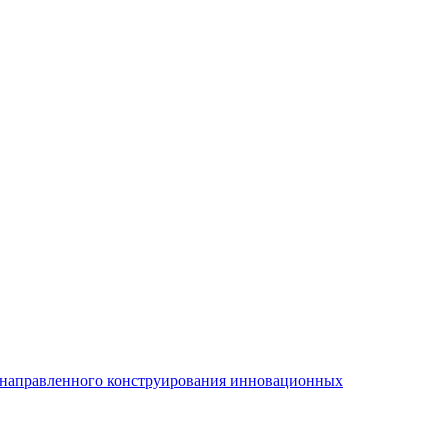
и направленного конструирования инновационных