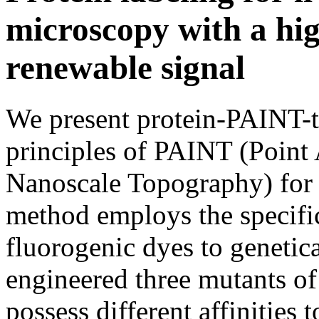
microscopy with a hig
renewable signal
We present protein-PAINT-t
principles of PAINT (Point
Nanoscale Topography) for l
method employs the specifi
fluorogenic dyes to genetic
engineered three mutants of 
possess different affinities 