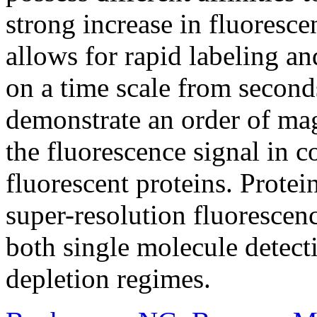
strong increase in fluoresce
allows for rapid labeling an
on a time scale from second
demonstrate an order of mag
the fluorescence signal in c
fluorescent proteins. Prot
super-resolution fluorescenc
both single molecule detect
depletion regimes.