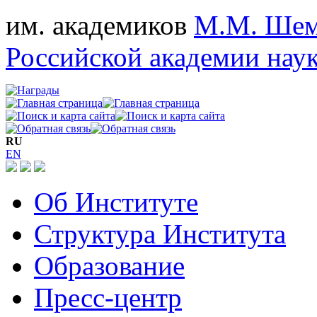
им. академиков
М.М. Шем
Российской академии нау
RU
EN
Об Институте
Структура Института
Образование
Пресс-центр