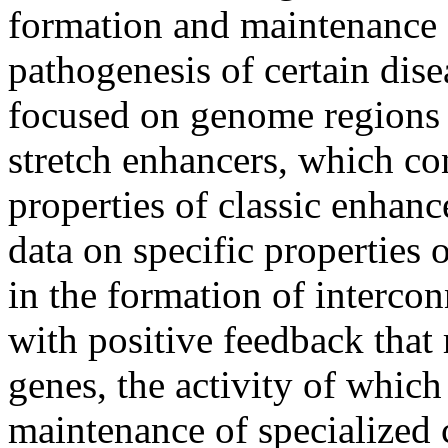
formation and maintenance of
pathogenesis of certain dise
focused on genome regions 
stretch enhancers, which con
properties of classic enhanc
data on specific properties 
in the formation of intercon
with positive feedback that
genes, the activity of which
maintenance of specialized c