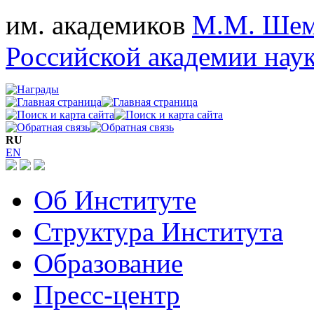
им. академиков
М.М. Шем
Российской академии нау
RU
EN
Об Институте
Структура Института
Образование
Пресс-центр