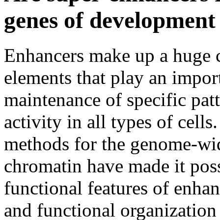
genes of development
Enhancers make up a huge c
elements that play an impor
maintenance of specific patt
activity in all types of cell
methods for the genome-wid
chromatin have made it possi
functional features of enhanc
and functional organization