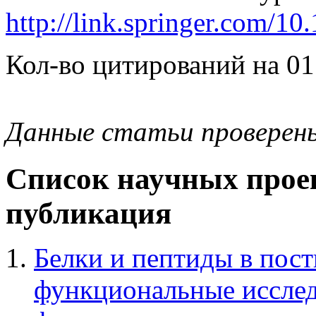
http://link.springer.com/
Кол-во цитирований на 01
Данные статьи проверен
Список научных проек
публикация
Белки и пептиды в пост
функциональные исслед