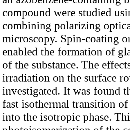
compound were studied usin
combining polarizing optic
microscopy. Spin-coating or
enabled the formation of g
of the substance. The effect
irradiation on the surface r
investigated. It was found t
fast isothermal transition o
into the isotropic phase. Thi
photoisomerization of the