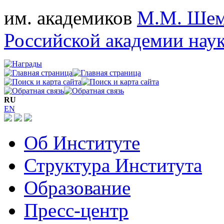
им. академиков
М.М. Шем
Российской академии нау
RU
EN
Об Институте
Структура Института
Образование
Пресс-центр