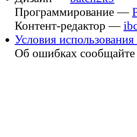
Программирование —
Контент-редактор —
ib
Условия использования 
Об ошибках сообщайт