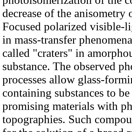
decrease of the anisometry 
Focused polarized visible-li
in mass-transfer phenomena
called "craters" in amorphou
substance. The observed pho
processes allow glass-form
containing substances to be 
promising materials with ph
topographies. Such compoun