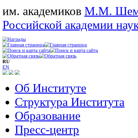
им. академиков
М.М. Шем
Российской академии нау
RU
EN
Об Институте
Структура Института
Образование
Пресс-центр