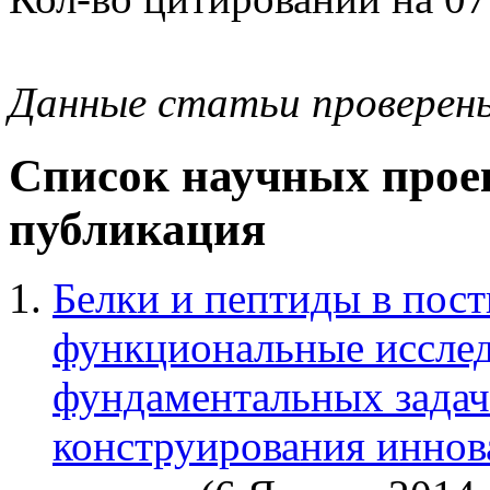
Данные статьи проверен
Список научных проек
публикация
Белки и пептиды в пост
функциональные исслед
фундаментальных задач
конструирования инно