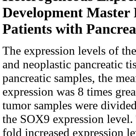
Development Master 
Patients with Pancre
The expression levels of the
and neoplastic pancreatic ti
pancreatic samples, the mea
expression was 8 times grea
tumor samples were divided
the SOX9 expression level. 
fold increased expression l