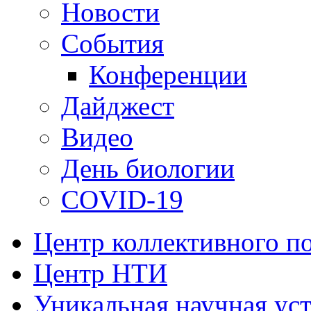
Новости
События
Конференции
Дайджест
Видео
День биологии
COVID-19
Центр коллективного п
Центр НТИ
Уникальная научная ус