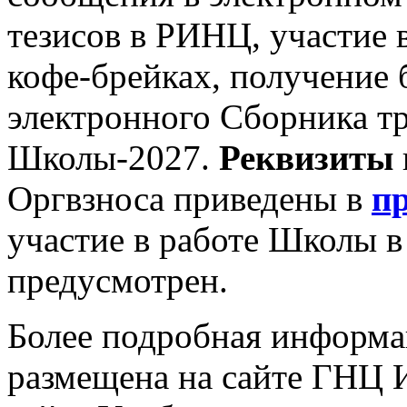
тезисов в РИНЦ, участие 
кофе-брейках, получение
электронного Сборника тр
Школы-2027.
Реквизиты
Оргвзноса приведены в
п
участие в работе Школы в
предусмотрен.
Более подробная информа
размещена на сайте ГНЦ