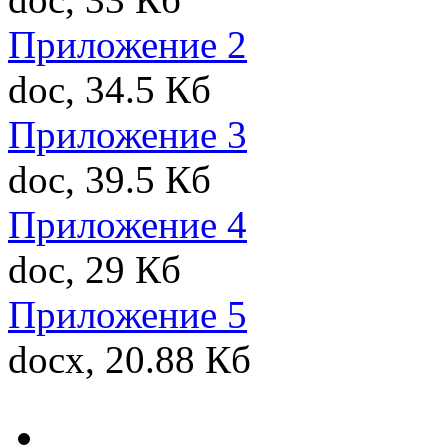
Приложение 2
doc, 34.5 Кб
Приложение 3
doc, 39.5 Кб
Приложение 4
doc, 29 Кб
Приложение 5
docx, 20.88 Кб