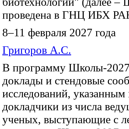
биотехнологии" (далее – 
проведена в ГНЦ ИБХ Р
8–11 февраля 2027 года
Григоров А.С.
В программу Школы-2027
доклады и стендовые соо
исследований, указанным
докладчики из числа вед
ученых, выступающие с л