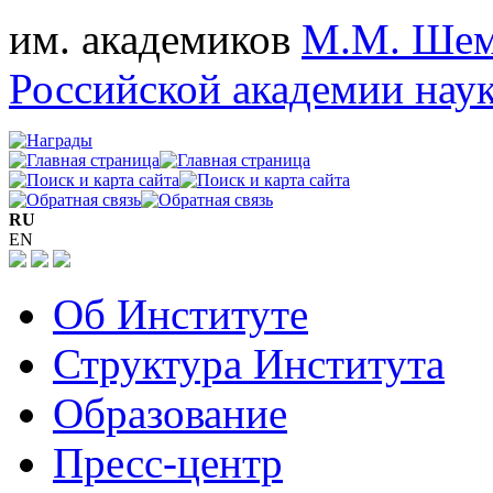
им. академиков
М.М. Шем
Российской академии нау
RU
EN
Об Институте
Структура Института
Образование
Пресс-центр