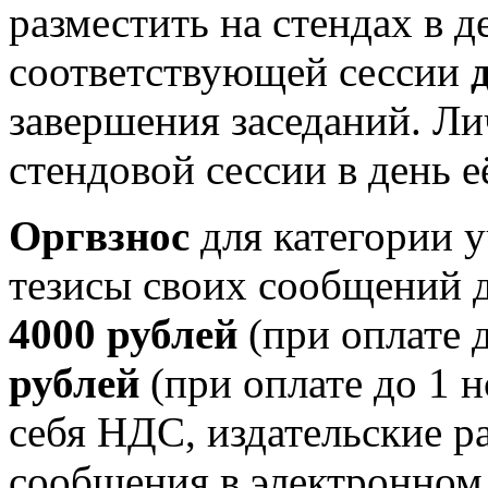
разместить на стендах в 
соответствующей сессии
завершения заседаний. Ли
стендовой сессии в день е
Оргвзнос
для категории 
тезисы своих сообщений д
4000 рублей
(при оплате д
рублей
(при оплате до 1 н
себя НДС, издательские р
сообщения в электронном