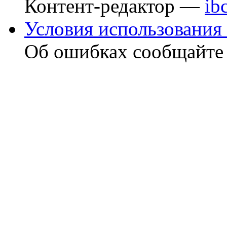
Контент-редактор —
ib
Условия использования 
Об ошибках сообщайт