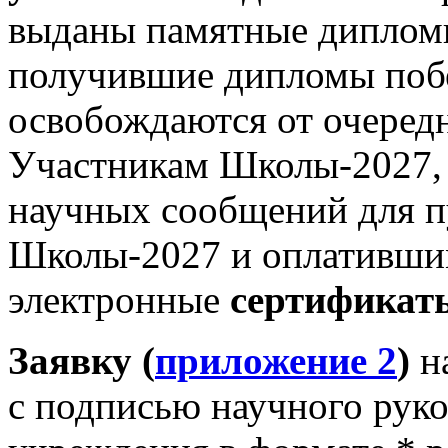
выданы памятные диплом
получившие дипломы побе
освобождаются от очередн
Участникам Школы-2027, 
научных сообщений для п
Школы-2027 и оплативш
электронные
сертификат
Заявку (
приложение 2
)
на
с подписью научного руко