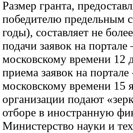
Размер гранта, предостав
победителю предельным ср
годы), составляет не боле
подачи заявок на портале 
московскому времени 12 д
приема заявок на портале 
московскому времени 15 я
организации подают «зерк
отборе в иностранную ф
Министерство науки и те