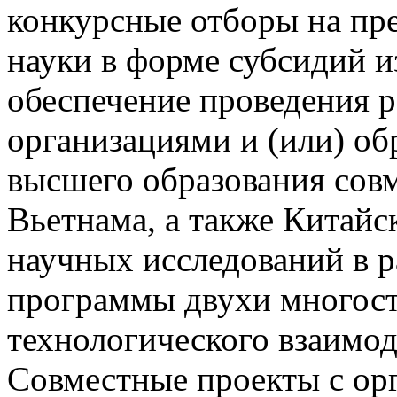
конкурсные отборы на пре
науки в форме субсидий и
обеспечение проведения 
организациями и (или) о
высшего образования сов
Вьетнама, а также Китайс
научных исследований в р
программы двухи многост
технологического взаимод
Совместные проекты с ор