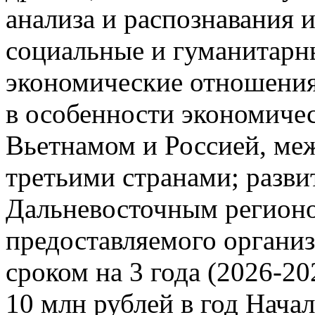
анализа и распознавания и
социальные и гуманитарн
экономические отношения
в особенности экономиче
Вьетнамом и Россией, ме
третьими странами; разви
Дальневосточным регионом
предоставляемого органи
сроком на 3 года (2026-20
10 млн рублей в год Начал