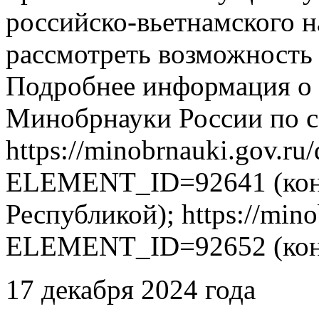
российско-вьетнамского н
рассмотреть возможность 
Подробнее информация о 
Минобрнауки России по с
https://minobrnauki.gov.ru
ELEMENT_ID=92641 (конк
Республикой); https://mino
ELEMENT_ID=92652 (конк
17 декабря 2024 года