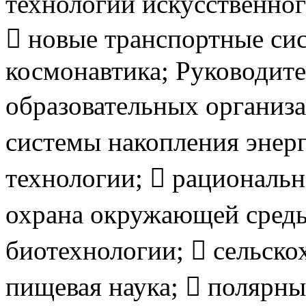
технологии искусственног
 новые транспортные сис
космонавтика; Руководит
образовательных организа
системы накопления энерг
технологии;  рациональ
охрана окружающей среды
биотехнологии;  сельско
пищевая наука;  полярны