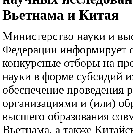
Вьетнама и Китая
Министерство науки и вы
Федерации информирует о
конкурсные отборы на пре
науки в форме субсидий и
обеспечение проведения 
организациями и (или) о
высшего образования сов
Вьетнама, а также Китайс