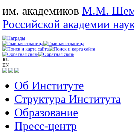
им. академиков
М.М. Шем
Российской академии нау
RU
EN
Об Институте
Структура Института
Образование
Пресс-центр