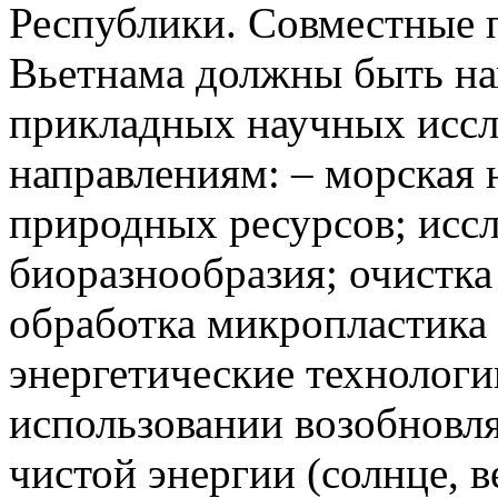
Республики. Совместные 
Вьетнама должны быть на
прикладных научных иссл
направлениям: – морская 
природных ресурсов; исс
биоразнообразия; очистка
обработка микропластика 
энергетические технологи
использовании возобновл
чистой энергии (солнце, в