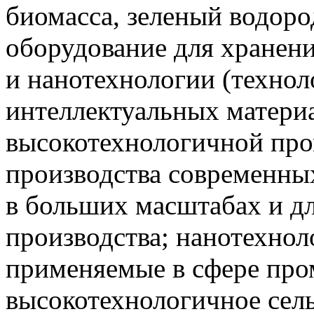
биомасса, зеленый водоро
оборудование для хранени
и нанотехнологии (технол
интеллектуальных матери
высокотехнологичной пр
производства современны
в больших масштабах и 
производства; нанотехнол
применяемые в сфере про
высокотехнологичное сель