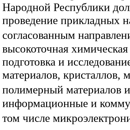
Народной Республики дол
проведение прикладных н
согласованным направлен
высокоточная химическая
подготовка и исследовани
материалов, кристаллов, 
полимерный материалов и
информационные и комму
том числе микроэлектрони