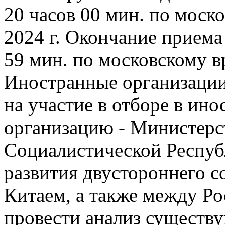
20 часов 00 мин. по моск
2024 г. Окончание приема 
59 мин. по московскому в
Иностранные организации
на участие в отборе в и
организацию - Министерс
Социалистической Респуб
развития двустороннего с
Китаем, а также между Р
провести анализ существ