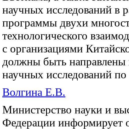
научных исследований в р
программы двухи многост
технологического взаимо
с организациями Китайск
должны быть направлены 
научных исследований по
Волгина Е.В.
Министерство науки и вы
Федерации информирует о