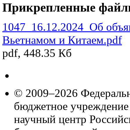
Прикрепленные файл
1047_16.12.2024_Об объя
Вьетнамом и Китаем.pdf
pdf, 448.35 Кб
© 2009–2026 Федеральн
бюджетное учреждение
научный центр Российс