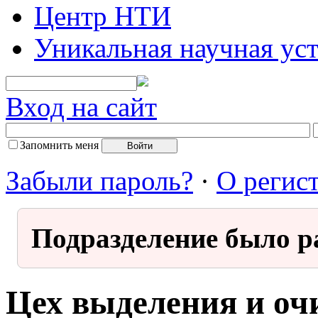
Центр НТИ
Уникальная научная ус
Вход на сайт
Запомнить меня
Забыли пароль?
·
О регис
Подразделение было р
Цех выделения и оч