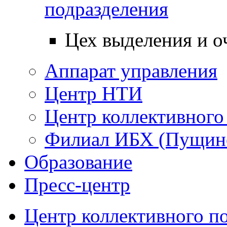
подразделения
Цех выделения и о
Аппарат управления
Центр НТИ
Центр коллективного
Филиал ИБХ (Пущин
Образование
Пресс-центр
Центр коллективного п