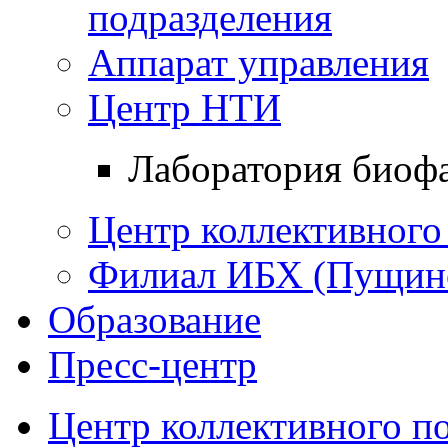
подразделения
Аппарат управления
Центр НТИ
Лаборатория биоф
Центр коллективного
Филиал ИБХ (Пущин
Образование
Пресс-центр
Центр коллективного п