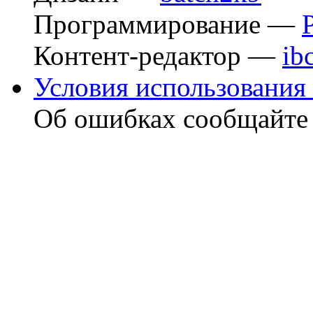
Программирование —
Контент-редактор —
ib
Условия использования 
Об ошибках сообщайт