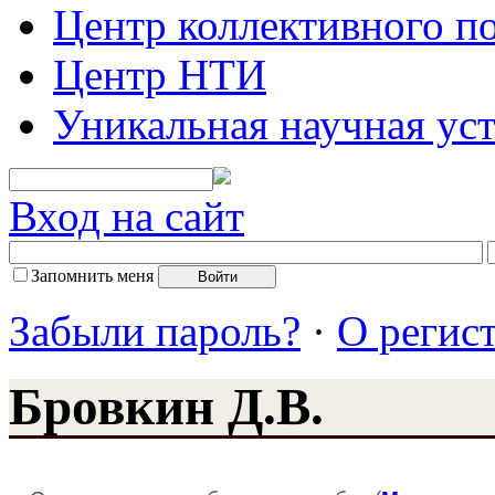
Центр коллективного п
Центр НТИ
Уникальная научная ус
Вход на сайт
Запомнить меня
Забыли пароль?
·
О регис
Бровкин Д.В.