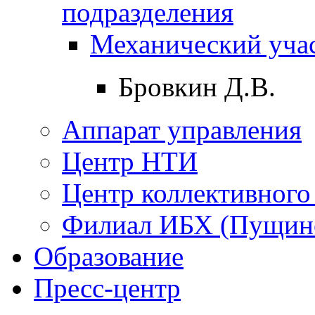
подразделения
Механический уча
Бровкин Д.В.
Аппарат управления
Центр НТИ
Центр коллективного
Филиал ИБХ (Пущин
Образование
Пресс-центр