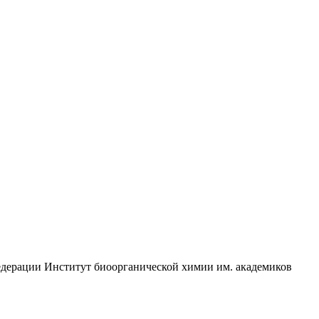
едерации Институт биоорганической химии им. академиков