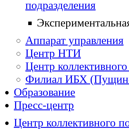
подразделения
Экспериментальная
Аппарат управления
Центр НТИ
Центр коллективного
Филиал ИБХ (Пущин
Образование
Пресс-центр
Центр коллективного п