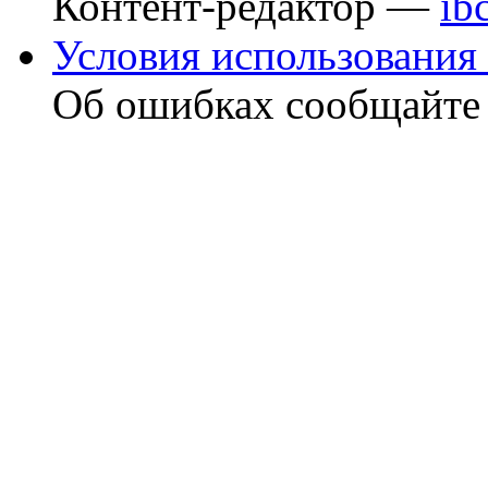
Контент-редактор —
ib
Условия использования 
Об ошибках сообщайт