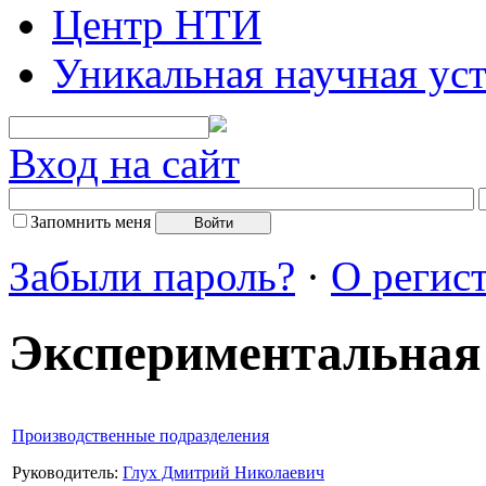
Центр НТИ
Уникальная научная ус
Вход на сайт
Запомнить меня
Забыли пароль?
·
О регис
Экспериментальная
Производственные подразделения
Руководитель:
Глух Дмитрий Николаевич