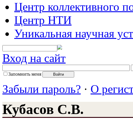
Центр коллективного п
Центр НТИ
Уникальная научная ус
Вход на сайт
Запомнить меня
Забыли пароль?
·
О регис
Кубасов С.В.