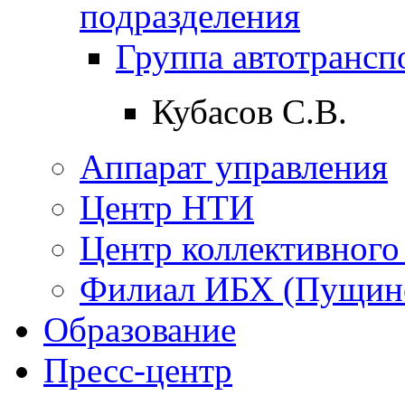
подразделения
Группа автотрансп
Кубасов С.В.
Аппарат управления
Центр НТИ
Центр коллективного
Филиал ИБХ (Пущин
Образование
Пресс-центр