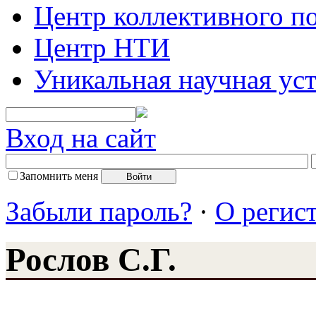
Центр коллективного п
Центр НТИ
Уникальная научная ус
Вход на сайт
Запомнить меня
Забыли пароль?
·
О регис
Рослов С.Г.