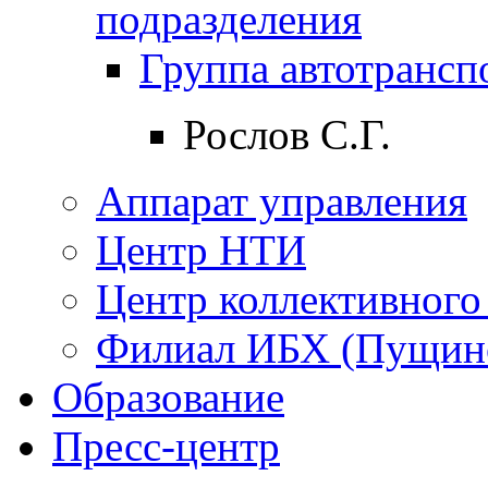
подразделения
Группа автотрансп
Рослов С.Г.
Аппарат управления
Центр НТИ
Центр коллективного
Филиал ИБХ (Пущин
Образование
Пресс-центр