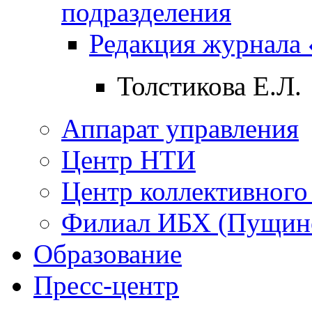
подразделения
Редакция журнала
Толстикова Е.Л.
Аппарат управления
Центр НТИ
Центр коллективного
Филиал ИБХ (Пущин
Образование
Пресс-центр