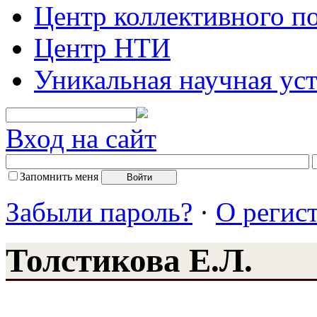
Центр коллективного п
Центр НТИ
Уникальная научная ус
Вход на сайт
Запомнить меня
Забыли пароль?
·
О регис
Толстикова Е.Л.