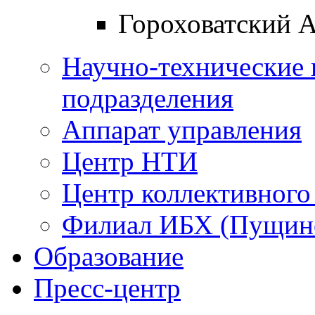
Гороховатский 
Научно-технические 
подразделения
Аппарат управления
Центр НТИ
Центр коллективного
Филиал ИБХ (Пущин
Образование
Пресс-центр