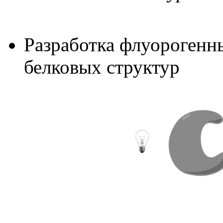
Разработка флуорогенн
белковых структур