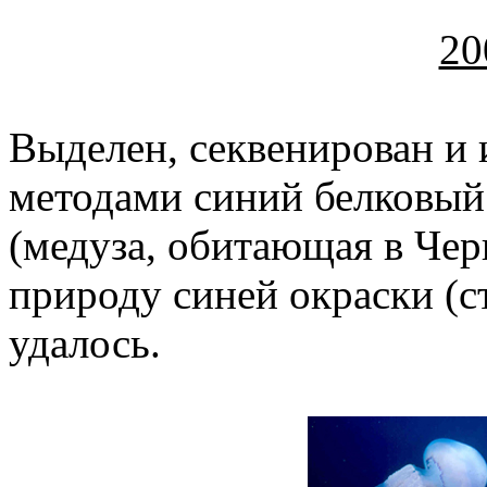
20
Выделен, секвенирован и
методами синий белковый
(медуза, обитающая в Чер
природу синей окраски (с
удалось.