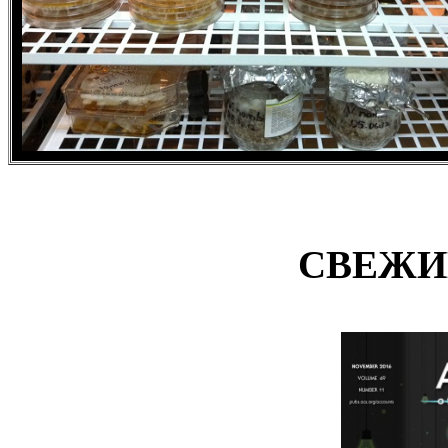
СВЕЖИ