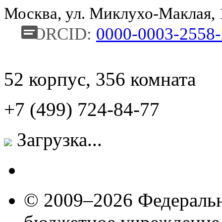
Москва, ул. Миклухо-Маклая,
ORCID:
0000-0003-2558
52 корпус, 356 комната
+7 (499) 724-84-77
Загрузка...
© 2009–2026 Федеральн