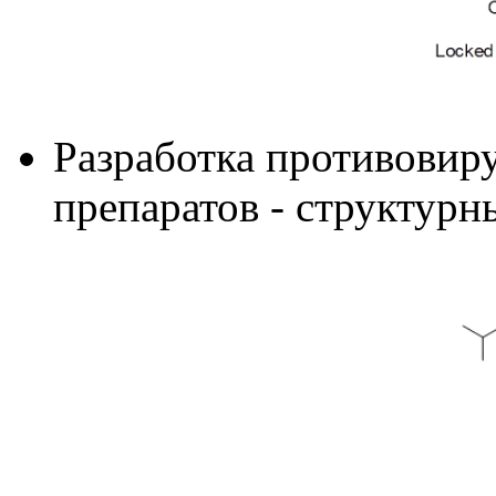
Разработка противовир
препаратов - структур