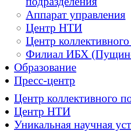
подразделения
Аппарат управления
Центр НТИ
Центр коллективного
Филиал ИБХ (Пущин
Образование
Пресс-центр
Центр коллективного п
Центр НТИ
Уникальная научная ус