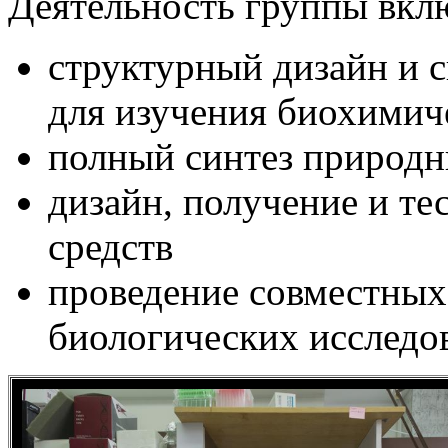
Деятельность группы вклю
структурный дизайн и 
для изучения биохимич
полный синтез природ
дизайн, получение и те
средств
проведение совместных
биологических исследо