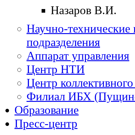
Назаров В.И.
Научно-технические 
подразделения
Аппарат управления
Центр НТИ
Центр коллективного
Филиал ИБХ (Пущин
Образование
Пресс-центр