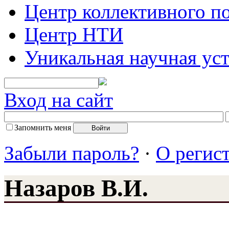
Центр коллективного п
Центр НТИ
Уникальная научная ус
Вход на сайт
Запомнить меня
Забыли пароль?
·
О регис
Назаров В.И.