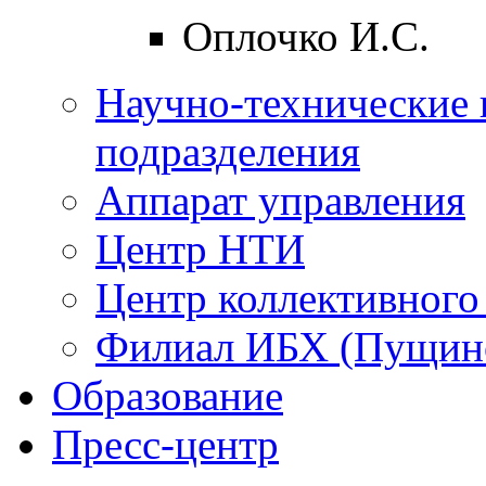
Оплочко И.С.
Научно-технические 
подразделения
Аппарат управления
Центр НТИ
Центр коллективного
Филиал ИБХ (Пущин
Образование
Пресс-центр