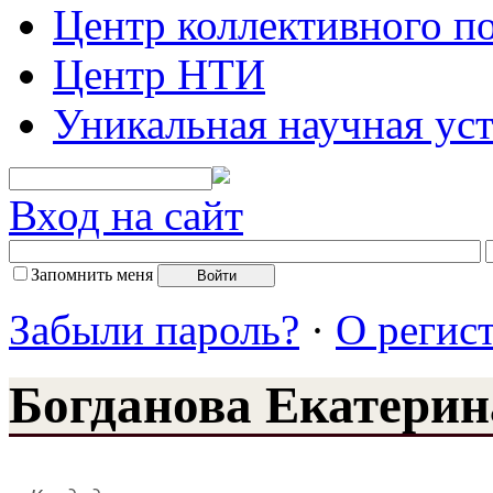
Центр коллективного п
Центр НТИ
Уникальная научная ус
Вход на сайт
Запомнить меня
Забыли пароль?
·
О регис
Богданова Екатерин