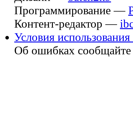
Программирование —
Контент-редактор —
ib
Условия использования 
Об ошибках сообщайт