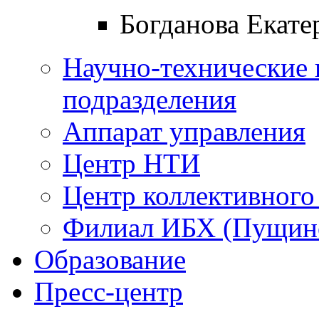
Богданова Екате
Научно-технические 
подразделения
Аппарат управления
Центр НТИ
Центр коллективного
Филиал ИБХ (Пущин
Образование
Пресс-центр