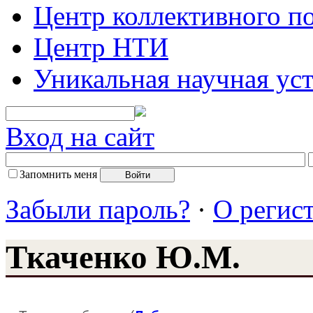
Центр коллективного п
Центр НТИ
Уникальная научная ус
Вход на сайт
Запомнить меня
Забыли пароль?
·
О регис
Ткаченко Ю.М.