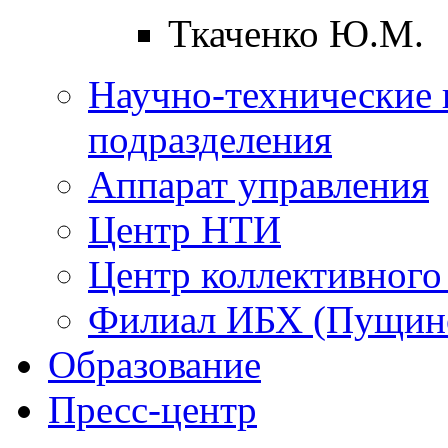
Ткаченко Ю.М.
Научно-технические 
подразделения
Аппарат управления
Центр НТИ
Центр коллективного
Филиал ИБХ (Пущин
Образование
Пресс-центр