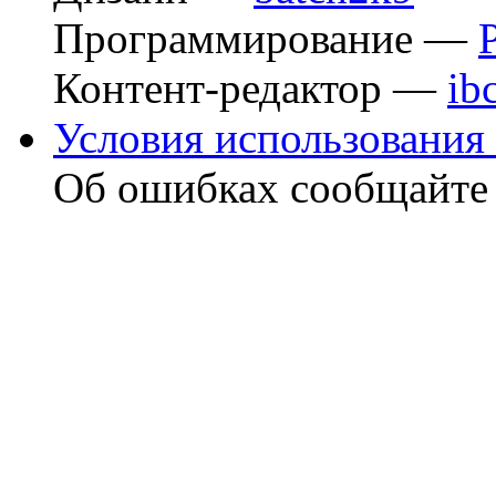
Программирование —
Контент-редактор —
ib
Условия использования 
Об ошибках сообщайт