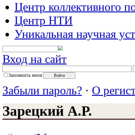
Центр коллективного п
Центр НТИ
Уникальная научная ус
Вход на сайт
Запомнить меня
Забыли пароль?
·
О регис
Зарецкий А.Р.