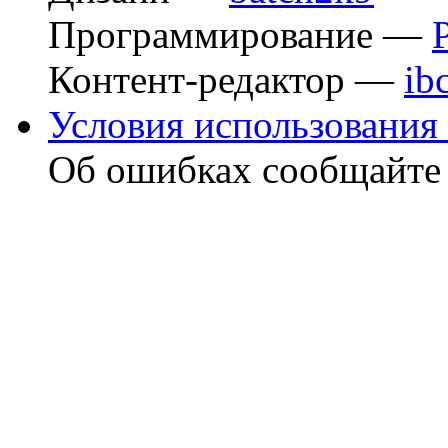
Программирование —
Контент-редактор —
ib
Условия использования 
Об ошибках сообщайт