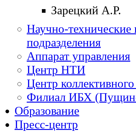
Зарецкий А.Р.
Научно-технические 
подразделения
Аппарат управления
Центр НТИ
Центр коллективного
Филиал ИБХ (Пущин
Образование
Пресс-центр