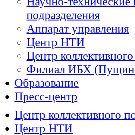
Научно-технические 
подразделения
Аппарат управления
Центр НТИ
Центр коллективного
Филиал ИБХ (Пущин
Образование
Пресс-центр
Центр коллективного п
Центр НТИ