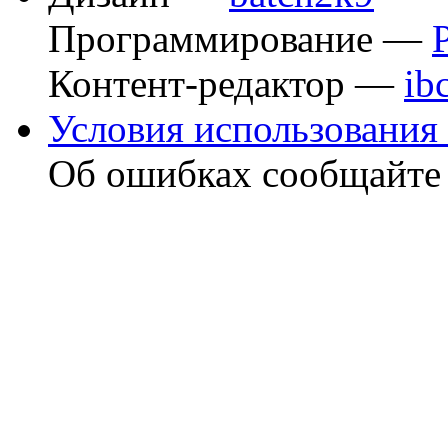
Программирование —
Контент-редактор —
ib
Условия использования 
Об ошибках сообщайт