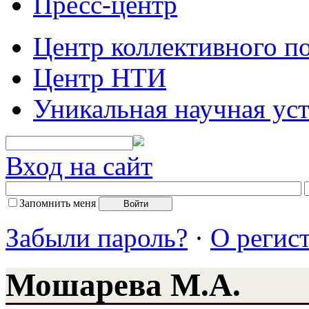
Пресс-центр
Центр коллективного п
Центр НТИ
Уникальная научная ус
Вход на сайт
Запомнить меня
Забыли пароль?
·
О регис
Мошарева М.А.