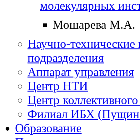
молекулярных инс
Мошарева М.А.
Научно-технические 
подразделения
Аппарат управления
Центр НТИ
Центр коллективного
Филиал ИБХ (Пущин
Образование