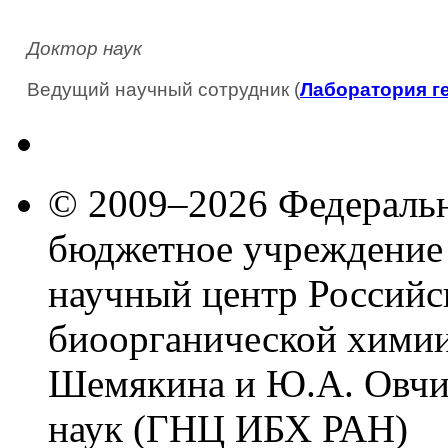
Доктор наук
Ведущий научный сотрудник (
Лаборатория г
© 2009–2026 Федеральн
бюджетное учреждение
научный центр Российс
биоорганической химии
Шемякина и Ю.А. Овчи
наук (ГНЦ ИБХ РАН)