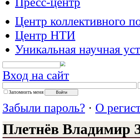
Пресс-центр
Центр коллективного п
Центр НТИ
Уникальная научная ус
Вход на сайт
Запомнить меня
Забыли пароль?
·
О регис
Плетнёв Владимир 