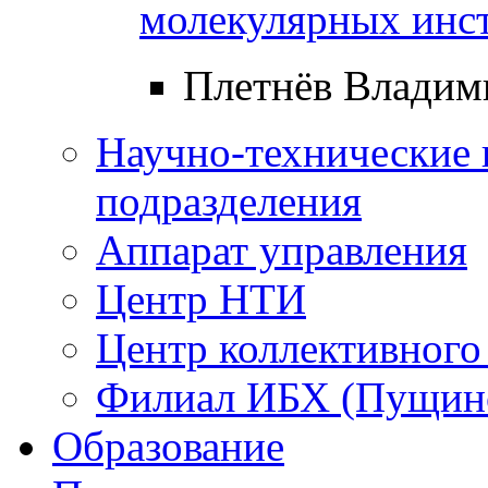
молекулярных инс
Плетнёв Владим
Научно-технические 
подразделения
Аппарат управления
Центр НТИ
Центр коллективного
Филиал ИБХ (Пущин
Образование