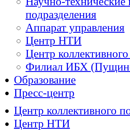
Научно-технические 
подразделения
Аппарат управления
Центр НТИ
Центр коллективного
Филиал ИБХ (Пущин
Образование
Пресс-центр
Центр коллективного п
Центр НТИ