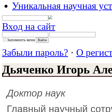
Уникальная научная ус
Вход на сайт
Запомнить меня
Забыли пароль?
·
О регис
Дьяченко Игорь Ал
Доктор наук
Главный научный сотр