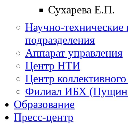
Сухарева Е.П.
Научно-технические 
подразделения
Аппарат управления
Центр НТИ
Центр коллективного
Филиал ИБХ (Пущин
Образование
Пресс-центр