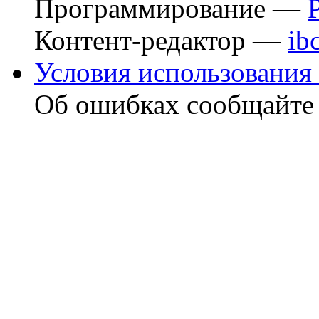
Программирование —
Контент-редактор —
ib
Условия использования 
Об ошибках сообщайт