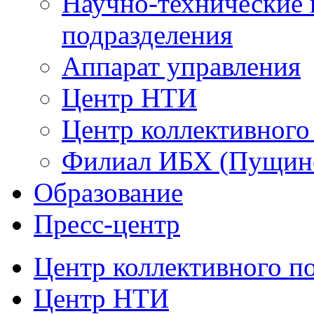
Научно-технические 
подразделения
Аппарат управления
Центр НТИ
Центр коллективного
Филиал ИБХ (Пущин
Образование
Пресс-центр
Центр коллективного п
Центр НТИ