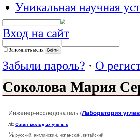
Уникальная научная ус
Вход на сайт
Запомнить меня
Забыли пароль?
·
О регис
Соколова Мария Се
Инженер-исследователь (
Лаборатория угле
Совет молодых ученых
русский, английский, испанский, китайский