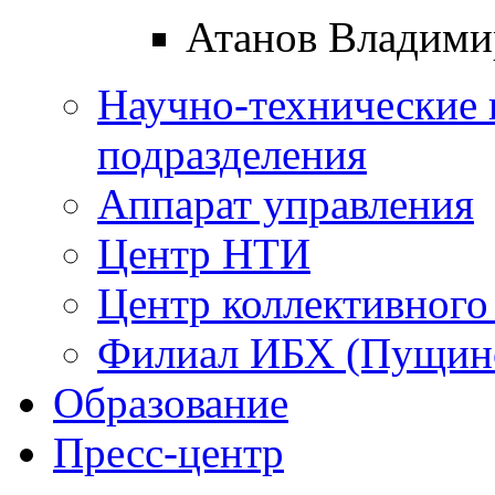
Атанов Владими
Научно-технические 
подразделения
Аппарат управления
Центр НТИ
Центр коллективного
Филиал ИБХ (Пущин
Образование
Пресс-центр