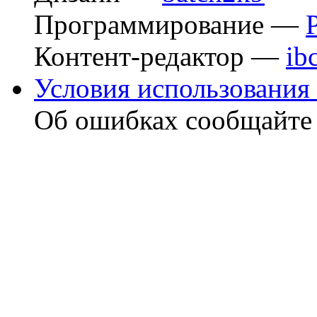
Программирование —
Контент-редактор —
ib
Условия использования 
Об ошибках сообщайт