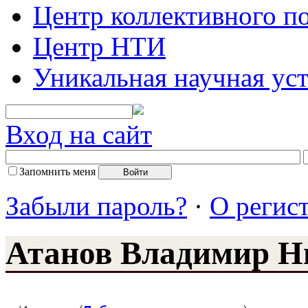
Центр коллективного п
Центр НТИ
Уникальная научная ус
Вход на сайт
Запомнить меня
Забыли пароль?
·
О регис
Атанов Владимир Н