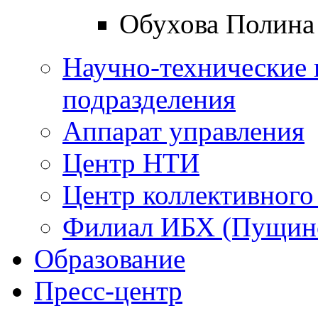
Обухова Полина
Научно-технические 
подразделения
Аппарат управления
Центр НТИ
Центр коллективного
Филиал ИБХ (Пущин
Образование
Пресс-центр