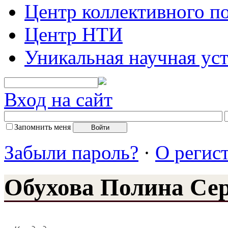
Центр коллективного п
Центр НТИ
Уникальная научная ус
Вход на сайт
Запомнить меня
Забыли пароль?
·
О регис
Обухова Полина Сер