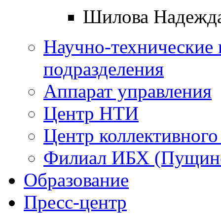
Шилова Надежд
Научно-технические 
подразделения
Аппарат управления
Центр НТИ
Центр коллективного
Филиал ИБХ (Пущин
Образование
Пресс-центр