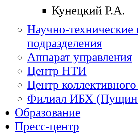
Кунецкий Р.А.
Научно-технические 
подразделения
Аппарат управления
Центр НТИ
Центр коллективного
Филиал ИБХ (Пущин
Образование
Пресс-центр