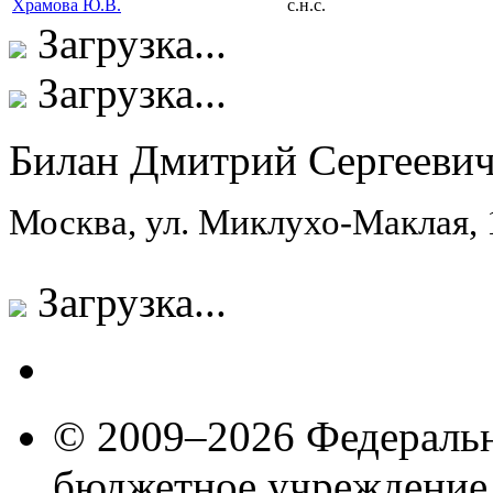
Храмова Ю.В.
с.н.с.
Загрузка...
Загрузка...
Билан Дмитрий Сергееви
Москва, ул. Миклухо-Маклая,
Загрузка...
© 2009–2026 Федеральн
бюджетное учреждение