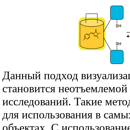
Данный подход визуализа
становится неотъемлемой
исследований. Такие мет
для использования в сам
объектах. С использован