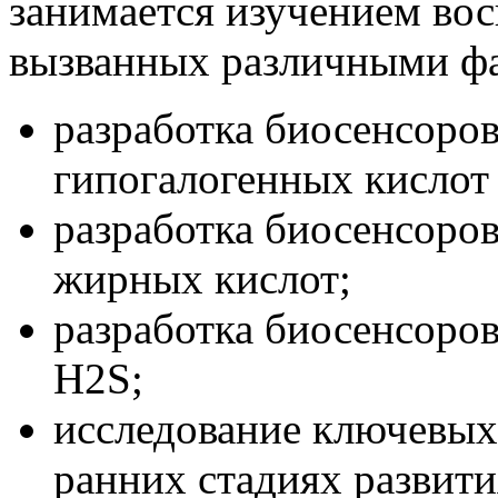
занимается изучением во
вызванных различными ф
разработка биосенсоров
гипогалогенных кислот
разработка биосенсоров
жирных кислот;
разработка биосенсоров
Н2S;
исследование ключевых
ранних стадиях развити