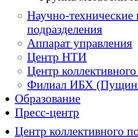
Научно-технические 
подразделения
Аппарат управления
Центр НТИ
Центр коллективного
Филиал ИБХ (Пущин
Образование
Пресс-центр
Центр коллективного п