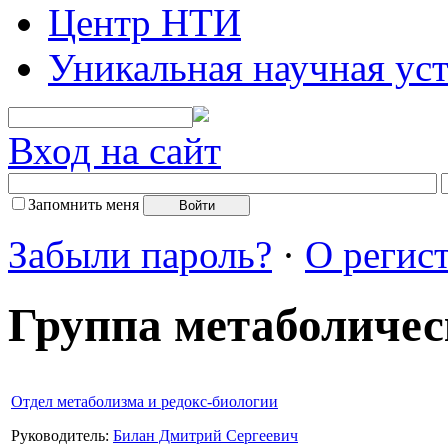
Центр НТИ
Уникальная научная ус
Вход на сайт
Запомнить меня
Забыли пароль?
·
О регис
Группа метаболичес
Отдел метаболизма и редокс-биологии
Руководитель:
Билан Дмитрий Сергеевич