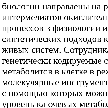
биологии направлены на 
интермедиатов окислител
процессов в физиологии и
синтетических подходов 
живых систем. Сотрудник
генетически кодируемые 
метаболитов в клетке в р
молекулярные инструмент
с помощью которых можно
уровень ключевых метабол