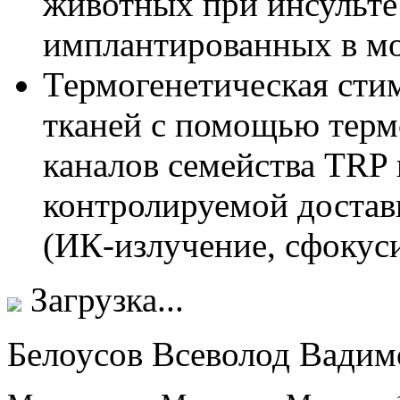
животных при инсульте
имплантированных в мо
Термогенетическая сти
тканей с помощью тер
каналов семейства TRP 
контролируемой доставк
(ИК-излучение, сфокус
Загрузка...
Белоусов Всеволод Вадим