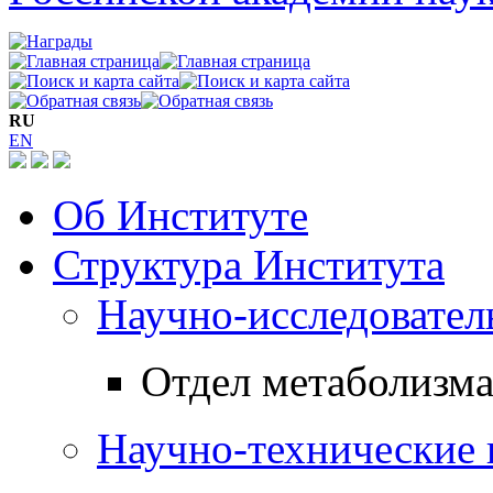
RU
EN
Об Институте
Структура Института
Научно-исследовател
Отдел метаболизма
Научно-технические 