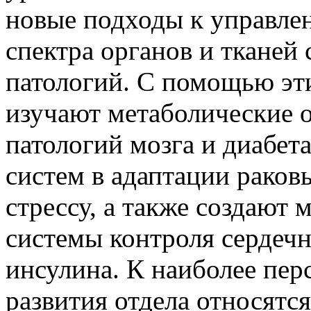
новые подходы к управле
спектра органов и тканей
патологий. С помощью эт
изучают метаболические
патологий мозга и диабет
систем в адаптации раков
стрессу, а также создают
системы контроля сердечн
инсулина. К наиболее пе
развития отдела относятся