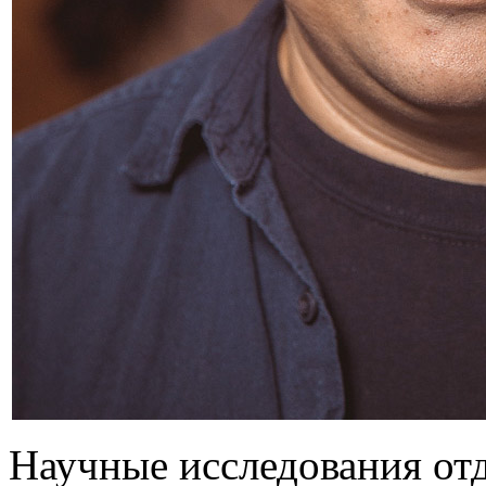
Научные исследования отд