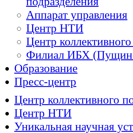
подразделения
Аппарат управления
Центр НТИ
Центр коллективного
Филиал ИБХ (Пущин
Образование
Пресс-центр
Центр коллективного п
Центр НТИ
Уникальная научная ус