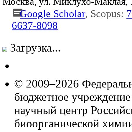
Москва, ул. Миклухо-Маклая,
Google Scholar
, Scopus:
7
6637-8098
Загрузка...
© 2009–2026 Федеральн
бюджетное учреждение
научный центр Российс
биоорганической химии