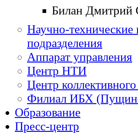
Билан Дмитрий 
Научно-технические 
подразделения
Аппарат управления
Центр НТИ
Центр коллективного
Филиал ИБХ (Пущин
Образование
Пресс-центр