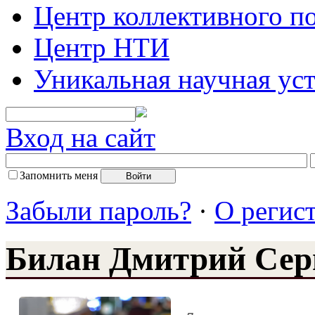
Центр коллективного п
Центр НТИ
Уникальная научная ус
Вход на сайт
Запомнить меня
Забыли пароль?
·
О регис
Билан Дмитрий Сер