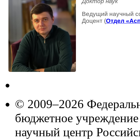
Доктор наук
Ведущий научный со
Доцент (
Отдел «Ас
© 2009–2026 Федеральн
бюджетное учреждение
научный центр Российс