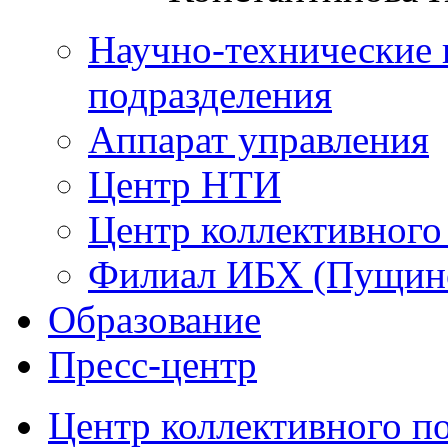
Научно-технические 
подразделения
Аппарат управления
Центр НТИ
Центр коллективного
Филиал ИБХ (Пущин
Образование
Пресс-центр
Центр коллективного п