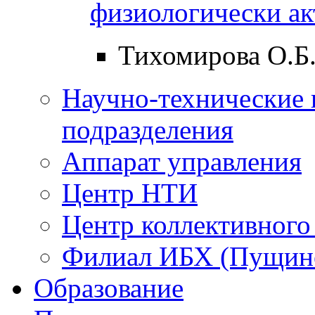
физиологически а
Тихомирова О.Б
Научно-технические 
подразделения
Аппарат управления
Центр НТИ
Центр коллективного
Филиал ИБХ (Пущин
Образование