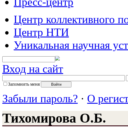
Пресс-центр
Центр коллективного п
Центр НТИ
Уникальная научная ус
Вход на сайт
Запомнить меня
Забыли пароль?
·
О регис
Тихомирова О.Б.