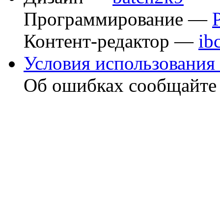
Программирование —
Контент-редактор —
ib
Условия использования 
Об ошибках сообщайт