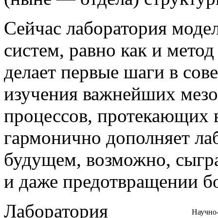
Сейчас лаборатория моде
систем, равно как и мето
делает первые шаги в сов
изучения важнейших мезо
процессов, протекающих 
гармонично дополняет ла
будущем, возможно, сыгр
и даже предотвращении бо
Лаборатория
Научно-