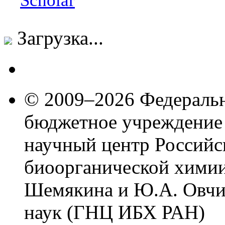
Scholar
Загрузка...
© 2009–2026 Федеральн
бюджетное учреждение
научный центр Российс
биоорганической химии
Шемякина и Ю.А. Овчи
наук (ГНЦ ИБХ РАН)