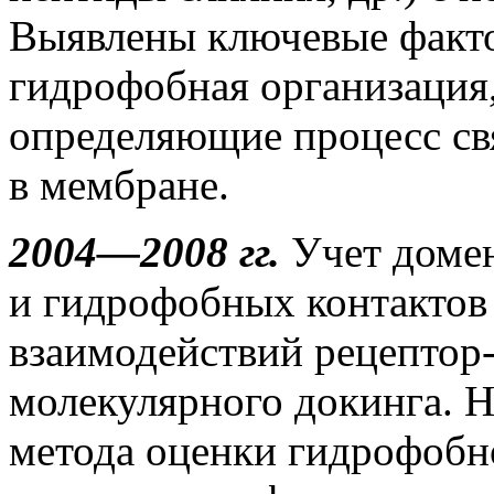
Выявлены ключевые факто
гидрофобная организация
определяющие процесс св
в мембране.
2004—2008 гг.
Учет доме
и гидрофобных контактов
взаимодействий рецептор
молекулярного докинга. Н
метода оценки гидрофобн