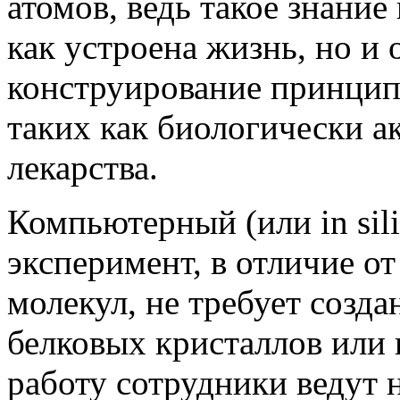
атомов, ведь такое знание
как устроена жизнь, но и
конструирование принцип
таких как биологически а
лекарства.
Компьютерный (или in sil
эксперимент, в отличие от
молекул, не требует созд
белковых кристаллов или
работу сотрудники ведут