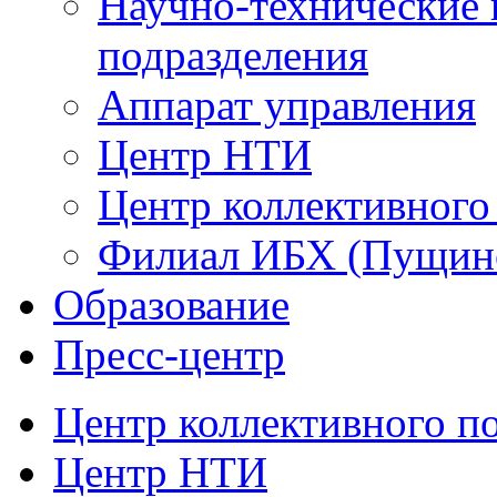
Научно-технические 
подразделения
Аппарат управления
Центр НТИ
Центр коллективного
Филиал ИБХ (Пущин
Образование
Пресс-центр
Центр коллективного п
Центр НТИ