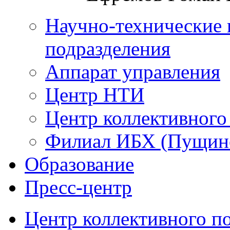
Научно-технические 
подразделения
Аппарат управления
Центр НТИ
Центр коллективного
Филиал ИБХ (Пущин
Образование
Пресс-центр
Центр коллективного п