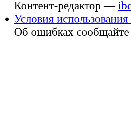
Контент-редактор —
ib
Условия использования 
Об ошибках сообщайт