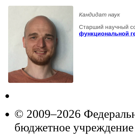
Кандидат наук
Старший научный со
функциональной г
© 2009–2026 Федеральн
бюджетное учреждение