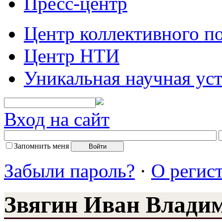
Пресс-центр
Центр коллективного п
Центр НТИ
Уникальная научная ус
Вход на сайт
Запомнить меня
Забыли пароль?
·
О регис
Звягин Иван Влади