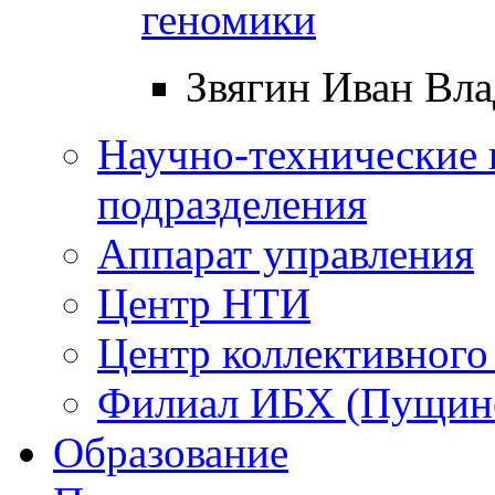
геномики
Звягин Иван Вл
Научно-технические 
подразделения
Аппарат управления
Центр НТИ
Центр коллективного
Филиал ИБХ (Пущин
Образование