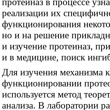
протеиназ в процессе узн
реализации их специфичн
функционирования некото
но и на решение прикладн
и изучение протеиназ, п
и в медицине, поиск инги
Для изучения механизма к
функционировании проте
используется метод теор
анализа. В лаборатории р