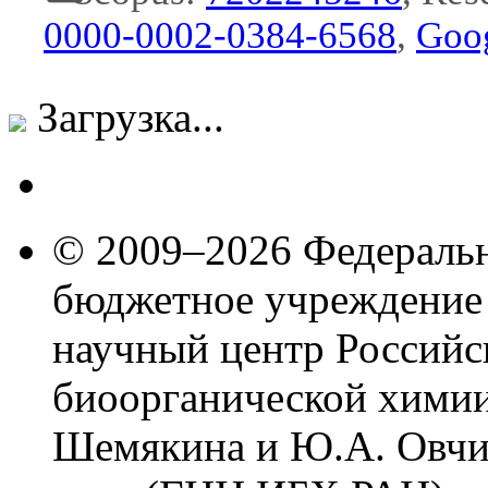
0000-0002-0384-6568
,
Goog
Загрузка...
© 2009–2026 Федеральн
бюджетное учреждение
научный центр Российс
биоорганической химии
Шемякина и Ю.А. Овчи