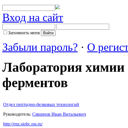
Вход на сайт
Запомнить меня
Забыли пароль?
·
О регис
Лаборатория химии
ферментов
Отдел пептидно-белковых технологий
Руководитель:
Смирнов Иван Витальевич
http://enz.siobc.ras.ru/