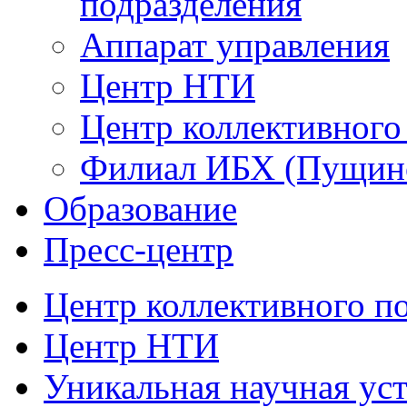
подразделения
Аппарат управления
Центр НТИ
Центр коллективного
Филиал ИБХ (Пущин
Образование
Пресс-центр
Центр коллективного п
Центр НТИ
Уникальная научная ус