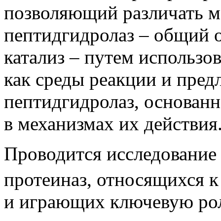
позволяющий различать м
пептидгидролаз – общий 
катализ – путем использо
как среды реакции и пре
пептидгидролаз, основанн
в механизмах их действия
Проводится исследование
протеиназ, относящихся 
и играющих ключевую рол