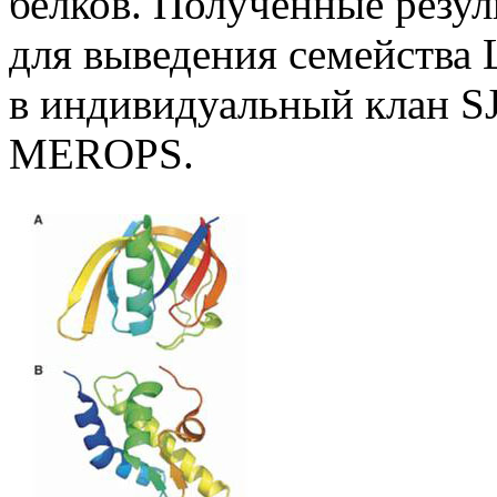
белков. Полученные резу
для выведения семейства 
в индивидуальный клан SJ
MEROPS.