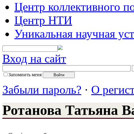
Центр коллективного п
Центр НТИ
Уникальная научная ус
Вход на сайт
Запомнить меня
Забыли пароль?
·
О регис
Ротанова Татьяна В