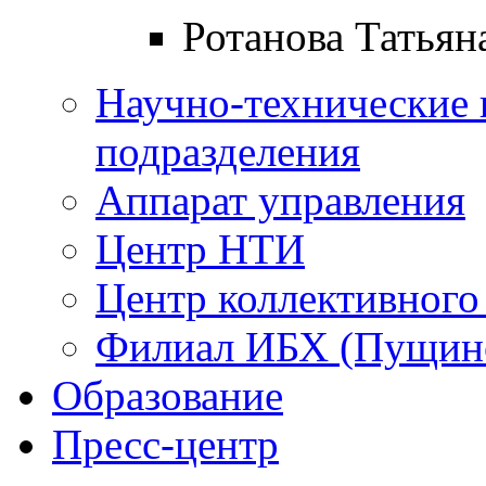
Ротанова Татьян
Научно-технические 
подразделения
Аппарат управления
Центр НТИ
Центр коллективного
Филиал ИБХ (Пущин
Образование
Пресс-центр