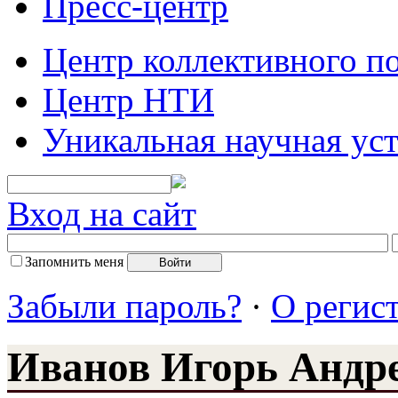
Пресс-центр
Центр коллективного п
Центр НТИ
Уникальная научная ус
Вход на сайт
Запомнить меня
Забыли пароль?
·
О регис
Иванов Игорь Андр