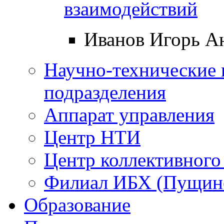
взаимодействий
Иванов Игорь А
Научно-технические 
подразделения
Аппарат управления
Центр НТИ
Центр коллективного
Филиал ИБХ (Пущин
Образование