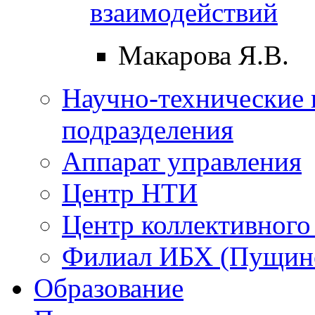
взаимодействий
Макарова Я.В.
Научно-технические 
подразделения
Аппарат управления
Центр НТИ
Центр коллективного
Филиал ИБХ (Пущин
Образование