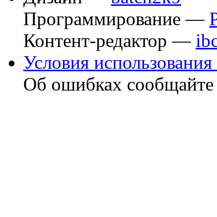
Программирование —
Контент-редактор —
ib
Условия использования 
Об ошибках сообщайт