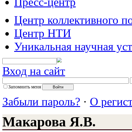
Пресс-центр
Центр коллективного п
Центр НТИ
Уникальная научная ус
Вход на сайт
Запомнить меня
Забыли пароль?
·
О регис
Макарова Я.В.