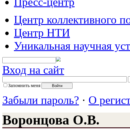
Пресс-центр
Центр коллективного п
Центр НТИ
Уникальная научная ус
Вход на сайт
Запомнить меня
Забыли пароль?
·
О регис
Воронцова О.В.