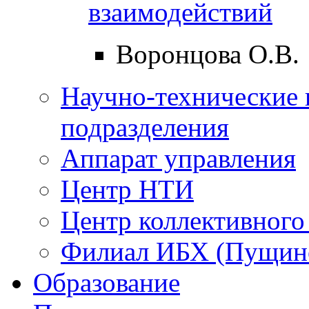
взаимодействий
Воронцова О.В.
Научно-технические 
подразделения
Аппарат управления
Центр НТИ
Центр коллективного
Филиал ИБХ (Пущин
Образование