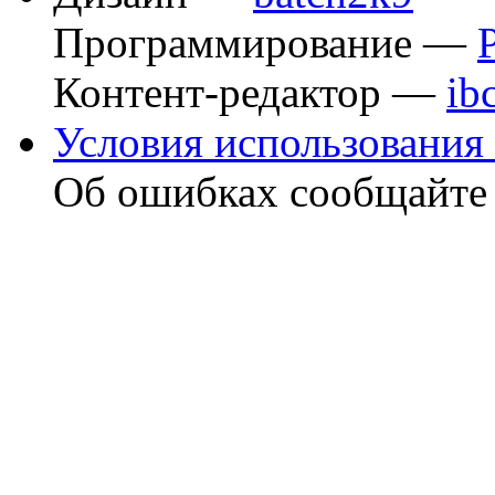
Программирование —
Контент-редактор —
ib
Условия использования 
Об ошибках сообщайт