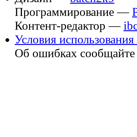
Программирование —
Контент-редактор —
ib
Условия использования 
Об ошибках сообщайт