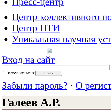
Пресс-центр
Центр коллективного п
Центр НТИ
Уникальная научная ус
Вход на сайт
Запомнить меня
Забыли пароль?
·
О регис
Галеев А.Р.