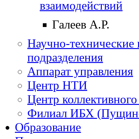
взаимодействий
Галеев А.Р.
Научно-технические 
подразделения
Аппарат управления
Центр НТИ
Центр коллективного
Филиал ИБХ (Пущин
Образование